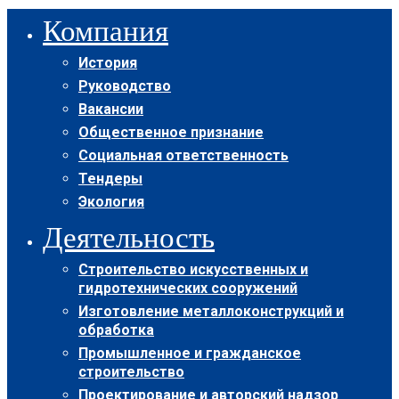
Компания
История
Руководство
Вакансии
Общественное признание
Социальная ответственность
Тендеры
Экология
Деятельность
Строительство искусственных и
гидротехнических сооружений
Изготовление металлоконструкций и
обработка
Промышленное и гражданское
строительство
Проектирование и авторский надзор