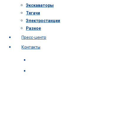
Экскаваторы
Тягачи
Электростанции
Разное
Пресс-центр
Контакты
Category
Экскаваторы