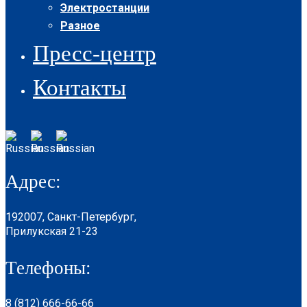
Электростанции
Разное
Пресс-центр
Контакты
Адрес:
192007, Санкт-Петербург,
Прилукская 21-23
Телефоны:
8 (812) 666-66-66