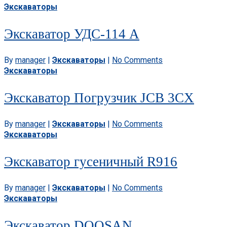
Экскаваторы
Экскаватор УДС-114 А
By
manager
|
Экскаваторы
|
No Comments
Экскаваторы
Экскаватор Погрузчик JCB 3CX
By
manager
|
Экскаваторы
|
No Comments
Экскаваторы
Экскаватор гусеничный R916
By
manager
|
Экскаваторы
|
No Comments
Экскаваторы
Экскаватор DOOSAN