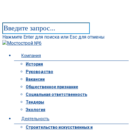
Нажмите Enter для поиска или Esc для отмены
Компания
История
Руководство
Вакансии
Общественное признание
Социальная ответственность
Тендеры
Экология
Деятельность
Строительство искусственных и