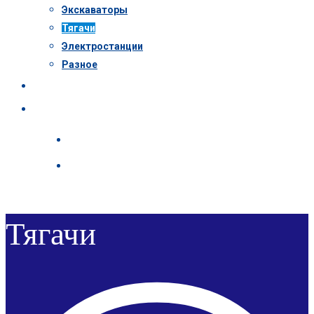
Экскаваторы
Тягачи
Электростанции
Разное
Пресс-центр
Контакты
Тягачи