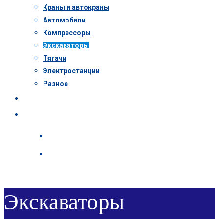
Краны и автокраны
Автомобили
Компрессоры
Экскаваторы
Тягачи
Электростанции
Разное
Пресс-центр
Контакты
Экскаваторы