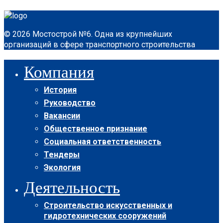
© 2026 Мостострой №6. Одна из крупнейших
организаций в сфере транспортного строительства
Компания
История
Руководство
Вакансии
Общественное признание
Социальная ответственность
Тендеры
Экология
Деятельность
Строительство искусственных и
гидротехнических сооружений