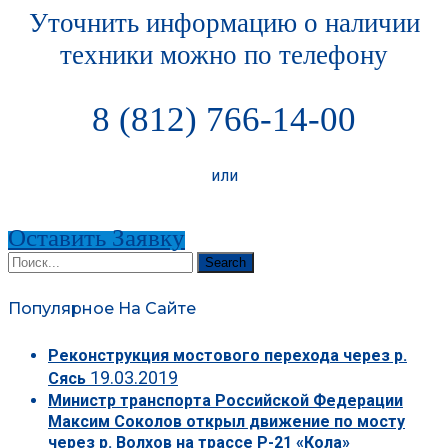
Уточнить информацию о наличии
техники можно по телефону
8 (812) 766-14-00
или
Оставить Заявку
Search
Популярное На Сайте
Реконструкция мостового перехода через р.
19.03.2019
Сясь
Министр транспорта Российской Федерации
Максим Соколов открыл движение по мосту
через р. Волхов на трассе Р-21 «Кола»