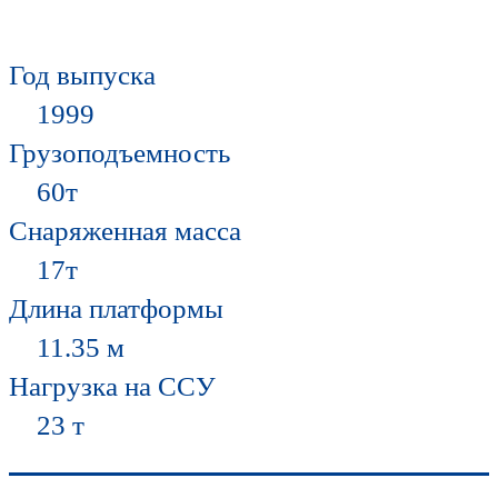
Год выпуска
1999
Грузоподъемность
60т
Снаряженная масса
17т
Длина платформы
11.35 м
Нагрузка на ССУ
23 т