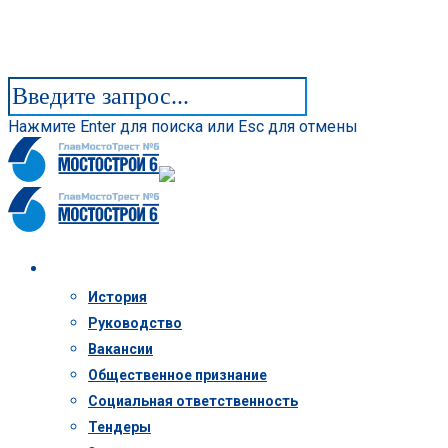
Нажмите Enter для поиска или Esc для отмены
Компания
История
Руководство
Вакансии
Общественное признание
Социальная ответственность
Тендеры