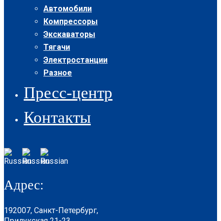
Автомобили
Компрессоры
Экскаваторы
Тягачи
Электростанции
Разное
Пресс-центр
Контакты
Адрес:
192007, Санкт-Петербург,
Прилукская 21-23