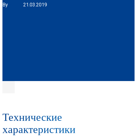
By
admin
21.03.2019
Технические
характеристики