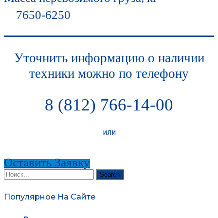
7650-6250
Уточнить информацию о наличии
техники можно по телефону
8 (812) 766-14-00
или
Оставить Заявку
Search
Популярное На Сайте