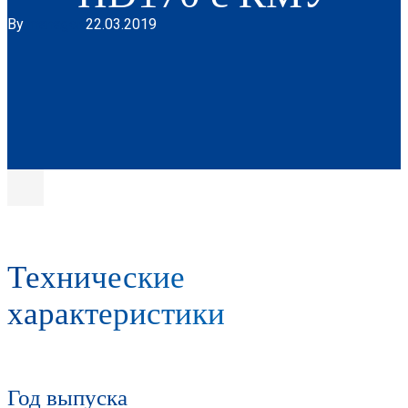
By
manager
22.03.2019
Технические
характеристики
Год выпуска