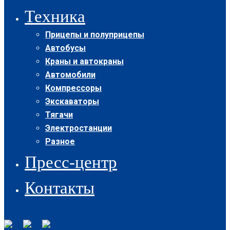
Техника
Прицепы и полуприцепы
Автобусы
Краны и автокраны
Автомобили
Компрессоры
Экскаваторы
Тягачи
Электростанции
Разное
Пресс-центр
Контакты