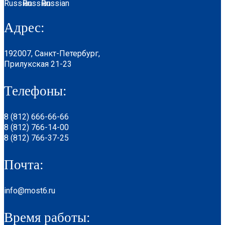
Адрес:
192007, Санкт-Петербург,
Прилукская 21-23
Телефоны:
8 (812) 666-66-66
8 (812) 766-14-00
8 (812) 766-37-25
Почта:
info@most6.ru
Время работы: