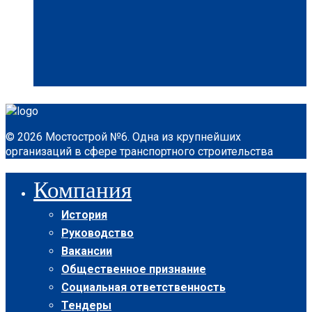
© 2026 Мостострой №6. Одна из крупнейших
организаций в сфере транспортного строительства
Компания
История
Руководство
Вакансии
Общественное признание
Социальная ответственность
Тендеры