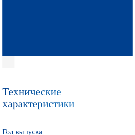
Технические
характеристики
Год выпуска