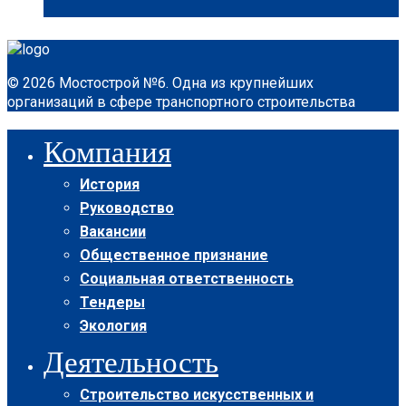
© 2026 Мостострой №6. Одна из крупнейших
организаций в сфере транспортного строительства
Компания
История
Руководство
Вакансии
Общественное признание
Социальная ответственность
Тендеры
Экология
Деятельность
Строительство искусственных и