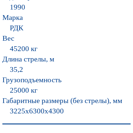
1990
Марка
РДК
Вес
45200 кг
Длина стрелы, м
35,2
Грузоподъемность
25000 кг
Габаритные размеры (без стрелы), мм
3225х6300х4300