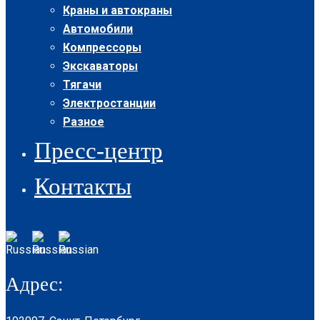
Краны и автокраны
Автомобили
Компрессоры
Экскаваторы
Тягачи
Электростанции
Разное
Пресс-центр
Контакты
Адрес: