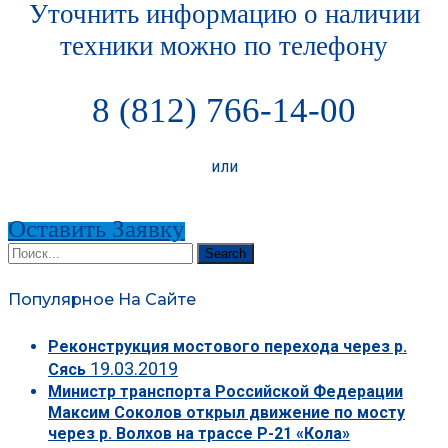
Уточнить информацию о наличии
техники можно по телефону
8 (812) 766-14-00
или
Оставить Заявку
Search
Популярное На Сайте
Реконструкция мостового перехода через р.
19.03.2019
Сясь
Министр транспорта Российской Федерации
Максим Соколов открыл движение по мосту
через р. Волхов на трассе Р-21 «Кола»