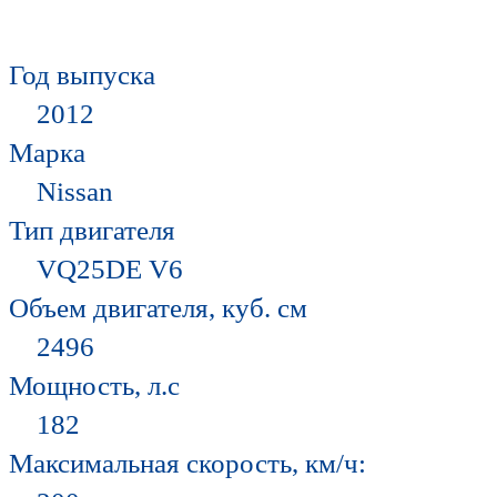
Год выпуска
2012
Марка
Nissan
Тип двигателя
VQ25DE V6
Объем двигателя, куб. см
2496
Мощность, л.с
182
Максимальная скорость, км/ч: