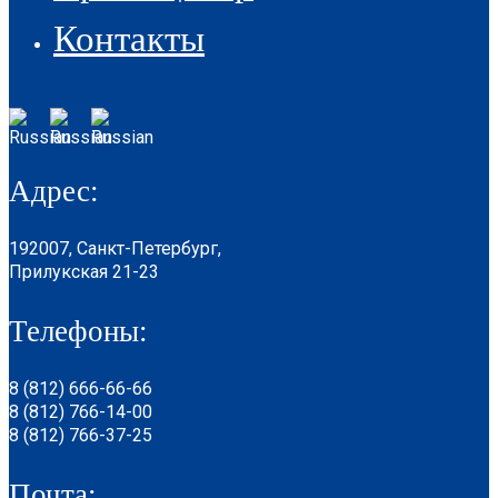
Контакты
Адрес:
192007, Санкт-Петербург,
Прилукская 21-23
Телефоны:
8 (812) 666-66-66
8 (812) 766-14-00
8 (812) 766-37-25
Почта: