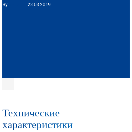
By
manager
23.03.2019
Технические
характеристики