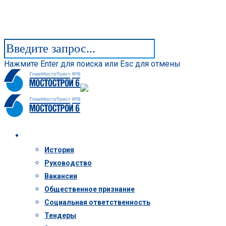
Нажмите Enter для поиска или Esc для отмены
Компания
История
Руководство
Вакансии
Общественное признание
Социальная ответственность
Тендеры