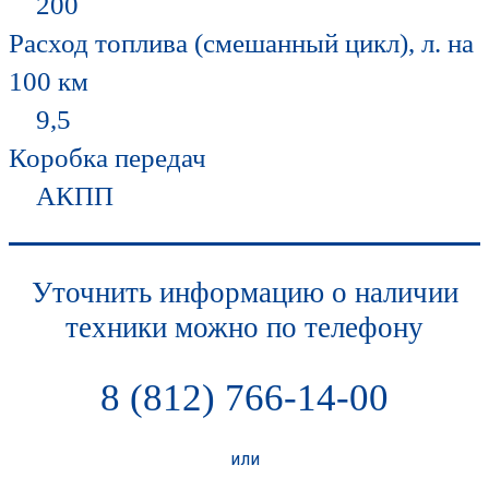
200
Расход топлива (смешанный цикл), л. на
100 км
9,5
Коробка передач
АКПП
Уточнить информацию о наличии
техники можно по телефону
8 (812) 766-14-00
или