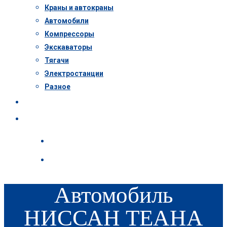
Краны и автокраны
Автомобили
Компрессоры
Экскаваторы
Тягачи
Электростанции
Разное
Пресс-центр
Контакты
Автомобиль
НИССАН ТЕАНА