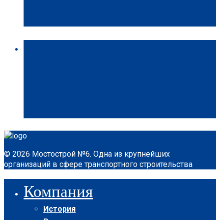
Вперёд
Автомобиль МАЗ 5516
© 2026 Мостострой №6. Одна из крупнейших
организаций в сфере транспортного строительства
Компания
История