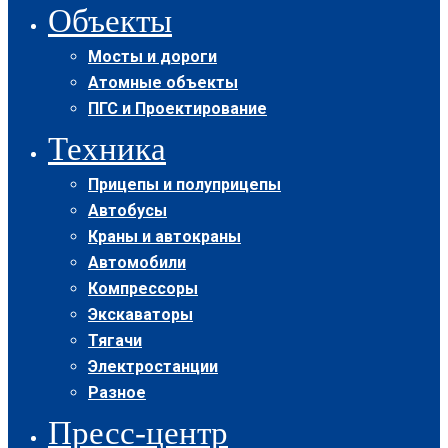
Объекты
Мосты и дороги
Атомные объекты
ПГС и Проектирование
Техника
Прицепы и полуприцепы
Автобусы
Краны и автокраны
Автомобили
Компрессоры
Экскаваторы
Тягачи
Электростанции
Разное
Пресс-центр